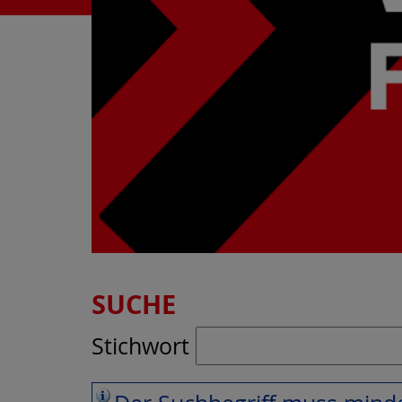
SUCHE
Stichwort