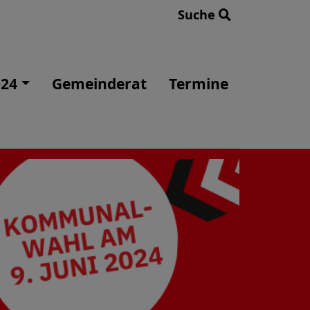
Suche
24
Gemeinderat
Termine